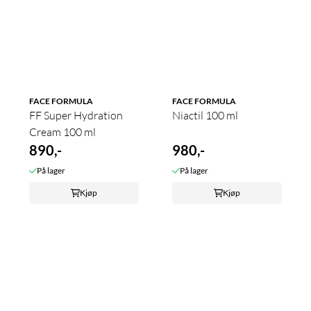
FACE FORMULA
FACE FORMULA
FF Super Hydration
Niactil 100 ml
Cream 100 ml
890,-
980,-
På lager
På lager
Kjøp
Kjøp