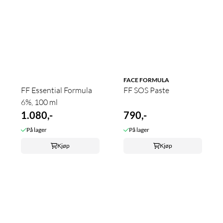
FACE FORMULA
FF Essential Formula
FF SOS Paste
6%, 100 ml
1.080,-
790,-
På lager
På lager
Kjøp
Kjøp