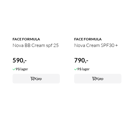
FACE FORMULA
FACE FORMULA
Nova BB Cream spf 25
Nova Cream SPF30 +
590,-
790,-
På lager
På lager
Kjøp
Kjøp