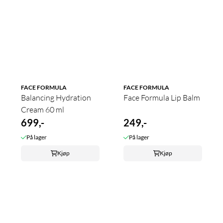
FACE FORMULA
FACE FORMULA
Balancing Hydration
Face Formula Lip Balm
Cream 60 ml
699,-
249,-
På lager
På lager
Kjøp
Kjøp