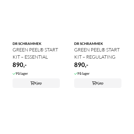
DR SCHRAMMEK
DR SCHRAMMEK
GREEN PEEL® START
GREEN PEEL® START
KIT – ESSENTIAL
KIT – REGULATING
890,-
890,-
På lager
På lager
Kjøp
Kjøp