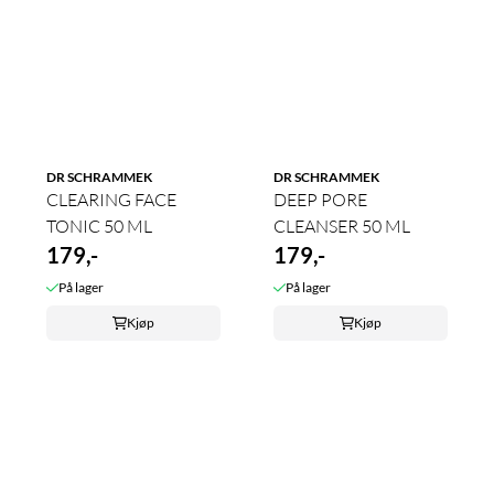
DR SCHRAMMEK
DR SCHRAMMEK
CLEARING FACE
DEEP PORE
TONIC 50 ML
CLEANSER 50 ML
179,-
179,-
På lager
På lager
Kjøp
Kjøp