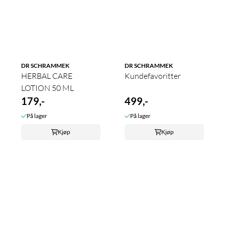
DR SCHRAMMEK
DR SCHRAMMEK
HERBAL CARE
Kundefavoritter
LOTION 50 ML
179,-
499,-
På lager
På lager
Kjøp
Kjøp