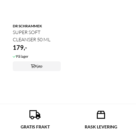
DR SCHRAMMEK
SUPER SOFT
CLEANSER 50 ML
179,-
På lager
Kjøp
GRATIS FRAKT
RASK LEVERING