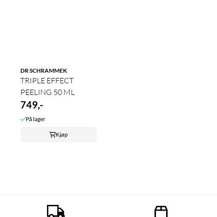
DR SCHRAMMEK
TRIPLE EFFECT
PEELING 50 ML
749,-
På lager
Kjøp