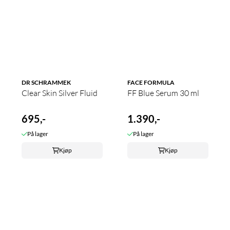
DR SCHRAMMEK
FACE FORMULA
Clear Skin Silver Fluid
FF Blue Serum 30 ml
695,-
1.390,-
På lager
På lager
Kjøp
Kjøp