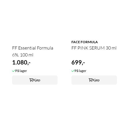
FACE FORMULA
FF Essential Formula
FF PINK SERUM 30 ml
6%, 100 ml
1.080,-
699,-
På lager
På lager
Kjøp
Kjøp