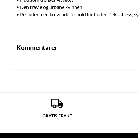
• Den travle og urbane kvinnen
• Perioder med krevende forhold for huden, f.eks stress,
Kommentarer
GRATIS FRAKT