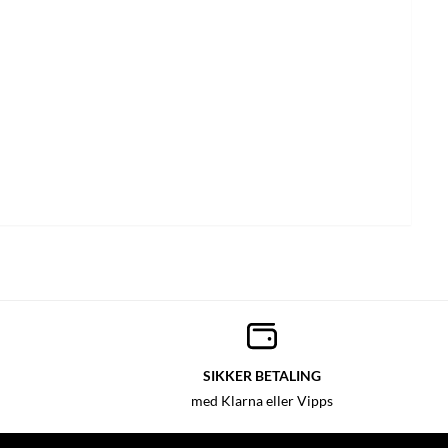
SIKKER BETALING
med Klarna eller Vipps