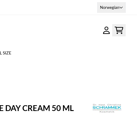
Norwegian
 SIZE
E DAY CREAM 50 ML